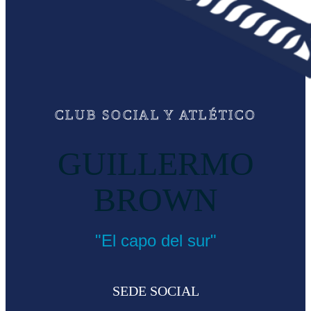
CLUB SOCIAL Y ATLÉTICO
GUILLERMO
BROWN
"El capo del sur"
SEDE SOCIAL