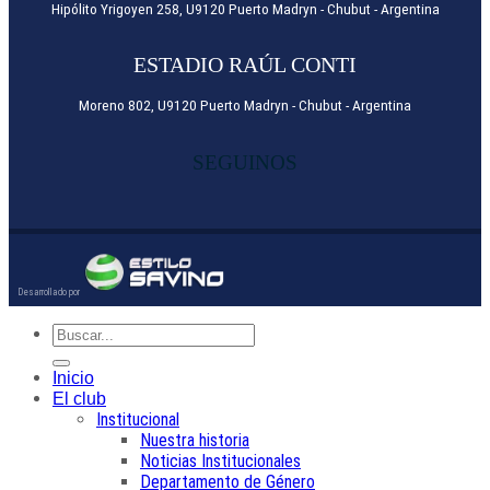
Hipólito Yrigoyen 258, U9120 Puerto Madryn - Chubut - Argentina
ESTADIO RAÚL CONTI
Moreno 802, U9120 Puerto Madryn - Chubut - Argentina
SEGUINOS
Inicio
El club
Institucional
Nuestra historia
Noticias Institucionales
Departamento de Género