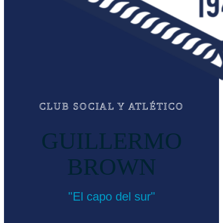
CLUB SOCIAL Y ATLÉTICO
GUILLERMO
BROWN
"El capo del sur"