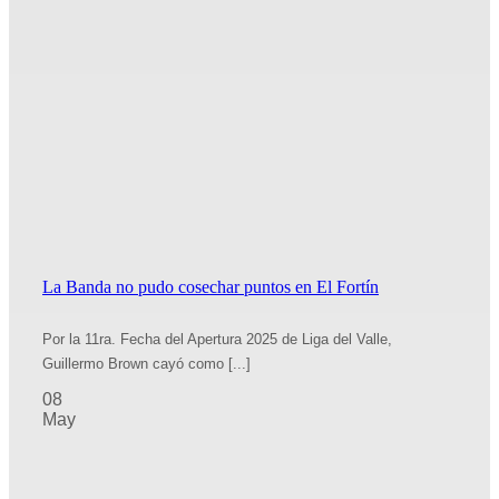
La Banda no pudo cosechar puntos en El Fortín
Por la 11ra. Fecha del Apertura 2025 de Liga del Valle,
Guillermo Brown cayó como [...]
08
May