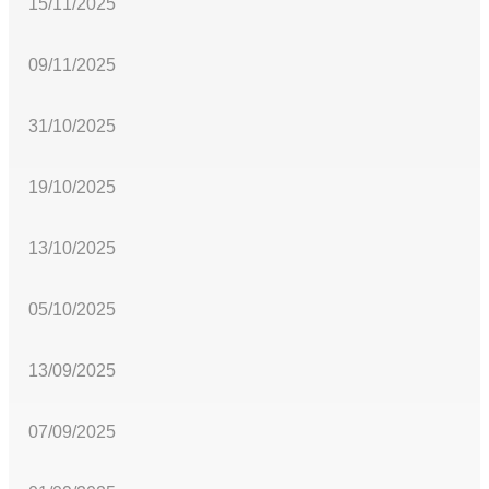
15/11/2025
09/11/2025
31/10/2025
19/10/2025
13/10/2025
05/10/2025
13/09/2025
07/09/2025