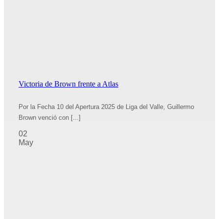
Victoria de Brown frente a Atlas
Por la Fecha 10 del Apertura 2025 de Liga del Valle, Guillermo
Brown venció con [...]
02
May