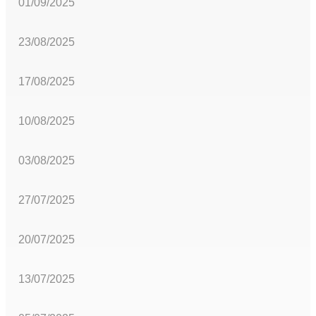
01/09/2025
23/08/2025
17/08/2025
10/08/2025
03/08/2025
27/07/2025
20/07/2025
13/07/2025