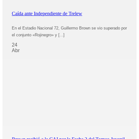
Caída ante Independiente de Trelew
En el Estadio Nacional 72, Guillermo Brown se vio superado por
el conjunto «Rojinegro» y [...]
24
Abr