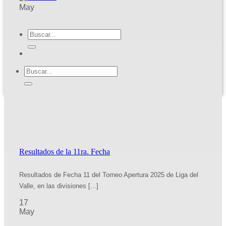
May
Resultados de la 11ra. Fecha
Resultados de Fecha 11 del Torneo Apertura 2025 de Liga del
Valle, en las divisiones [...]
17
May