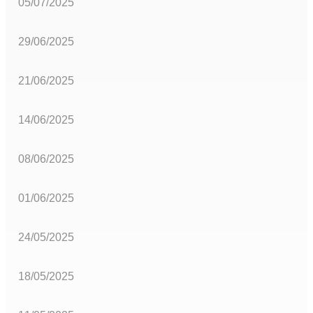
05/07/2025
29/06/2025
21/06/2025
14/06/2025
08/06/2025
01/06/2025
24/05/2025
18/05/2025