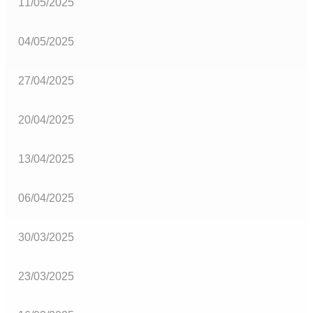
11/05/2025
04/05/2025
27/04/2025
20/04/2025
13/04/2025
06/04/2025
30/03/2025
23/03/2025