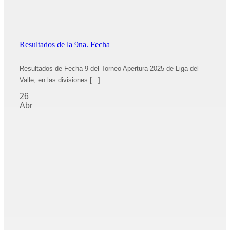
Resultados de la 9na. Fecha
Resultados de Fecha 9 del Torneo Apertura 2025 de Liga del
Valle, en las divisiones [...]
26
Abr