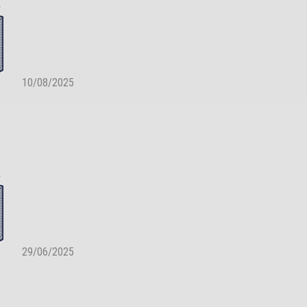
10/08/2025
29/06/2025