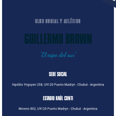
CLUB SOCIAL Y ATLÉTICO
GUILLERMO BROWN
"El capo del sur"
SEDE SOCIAL
Hipólito Yrigoyen 258, U9120 Puerto Madryn - Chubut - Argentina
ESTADIO RAÚL CONTI
Moreno 802, U9120 Puerto Madryn - Chubut - Argentina