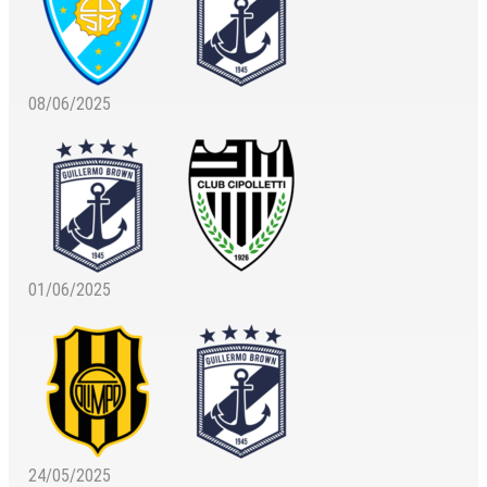
08/06/2025
01/06/2025
24/05/2025