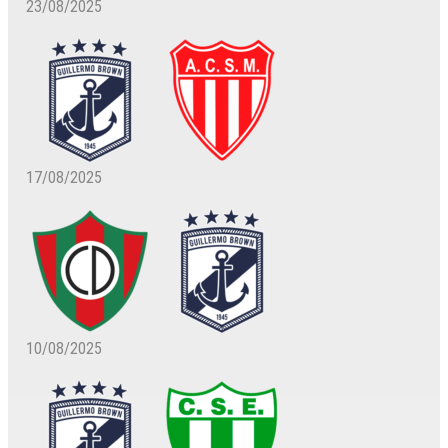
23/08/2025
17/08/2025
10/08/2025