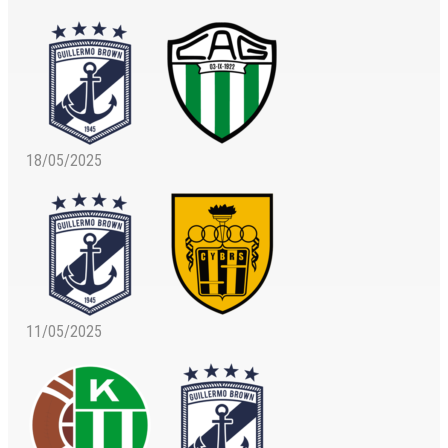
18/05/2025
11/05/2025