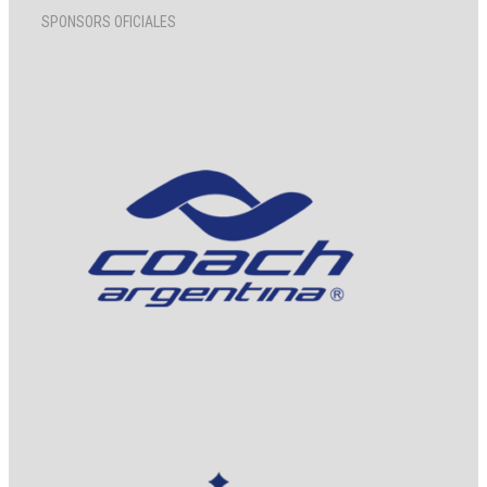
SPONSORS OFICIALES