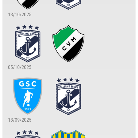
13/10/2025
05/10/2025
13/09/2025