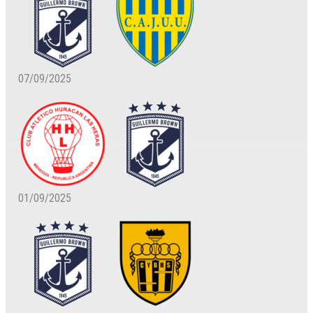
07/09/2025
01/09/2025