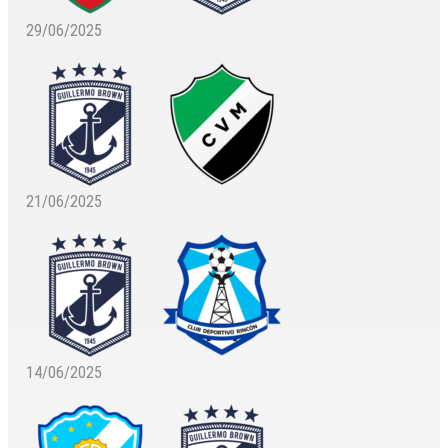
29/06/2025
21/06/2025
14/06/2025