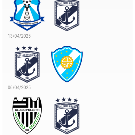
13/04/2025
06/04/2025