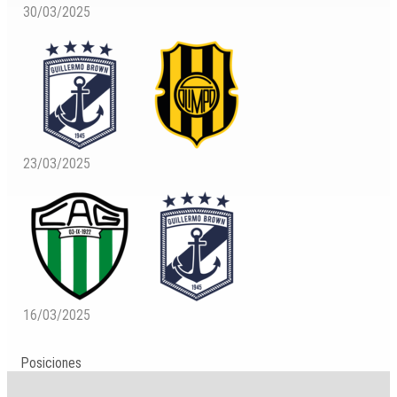
30/03/2025
23/03/2025
16/03/2025
Posiciones