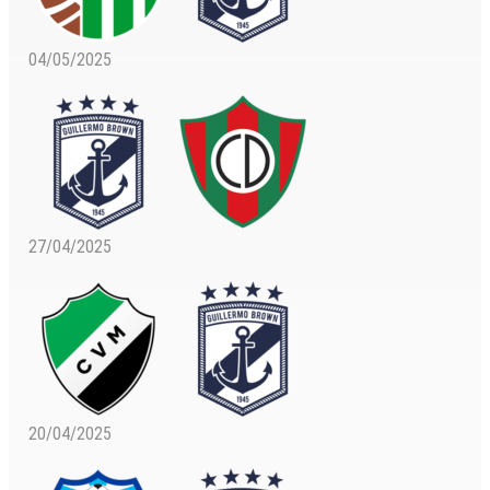
04/05/2025
27/04/2025
20/04/2025