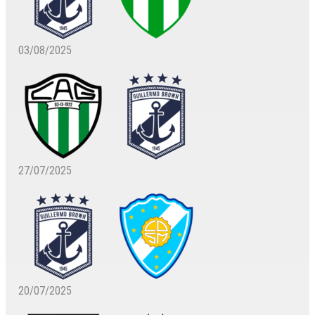
03/08/2025
27/07/2025
20/07/2025