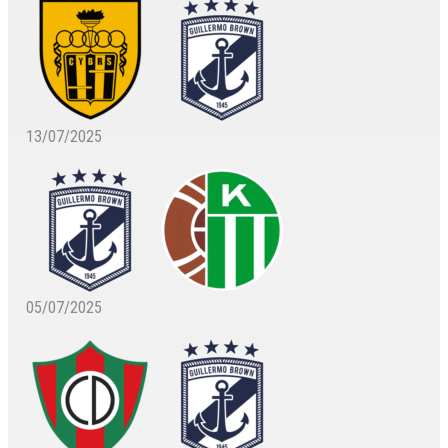
13/07/2025
05/07/2025