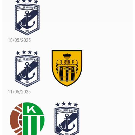
18/05/2025
11/05/2025