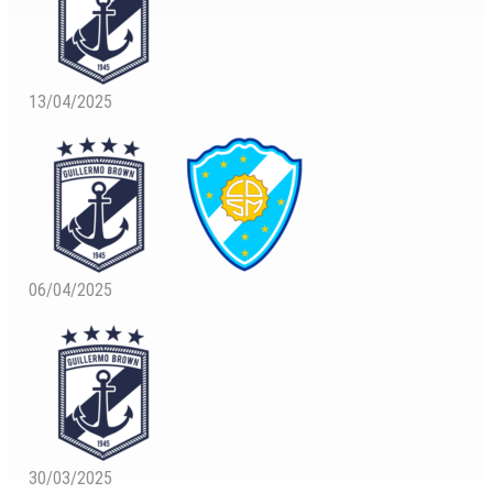
13/04/2025
06/04/2025
30/03/2025