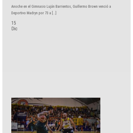
Anoche en el Gimnasio Luján Barrientos, Guillermo Brown venció a
Deportivo Madryn por 73 a [...]
15
Dic