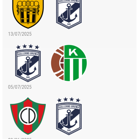
13/07/2025
05/07/2025