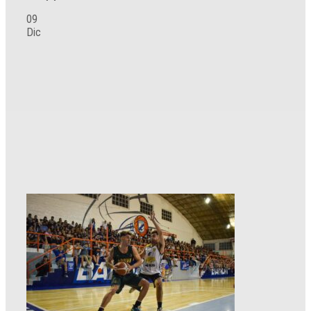
09
Dic