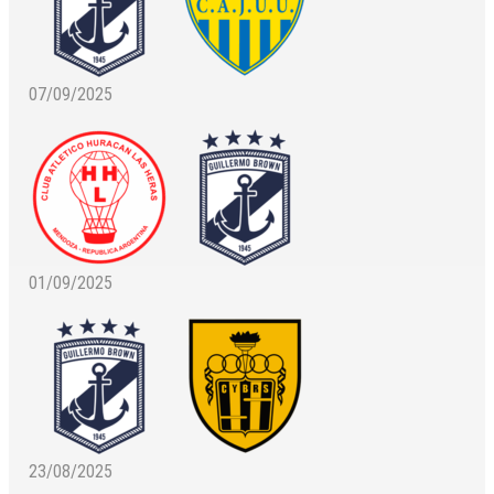
07/09/2025
01/09/2025
23/08/2025