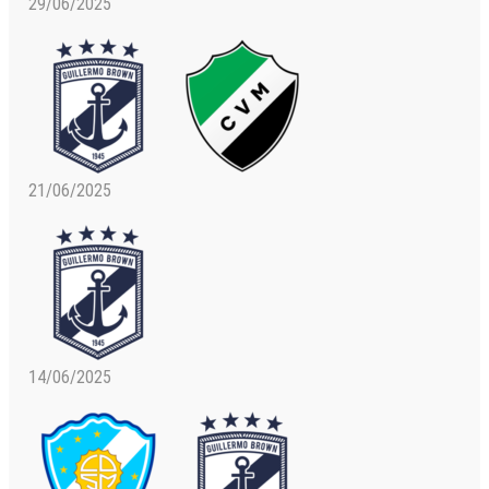
29/06/2025
21/06/2025
14/06/2025