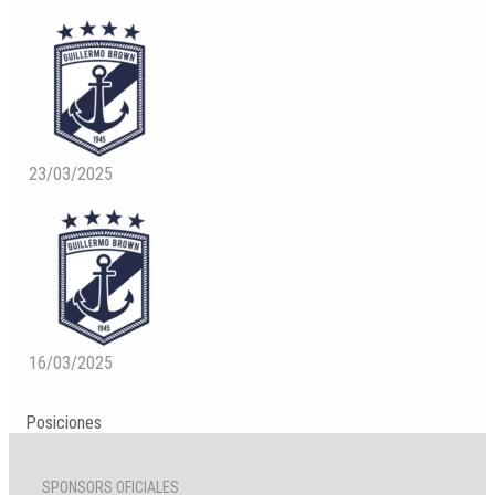
23/03/2025
16/03/2025
Posiciones
SPONSORS OFICIALES