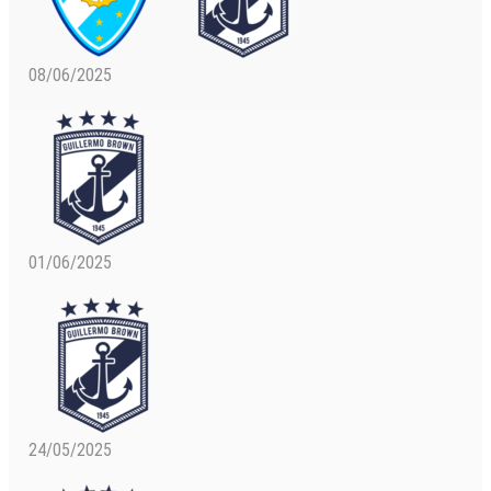
08/06/2025
01/06/2025
24/05/2025