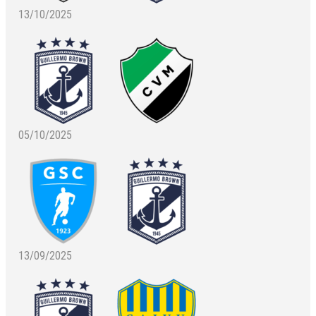
13/10/2025
05/10/2025
13/09/2025