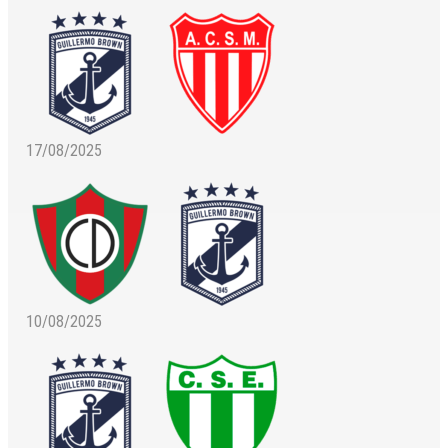
17/08/2025
10/08/2025