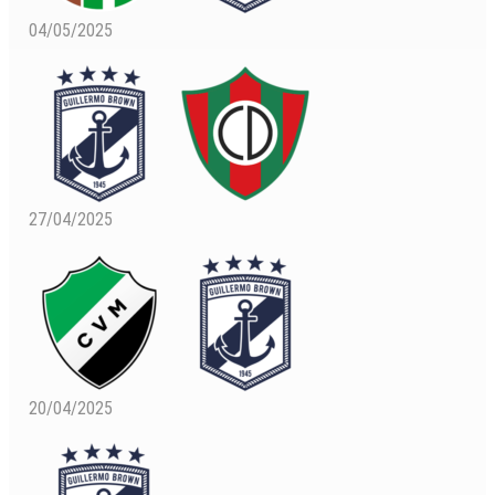
04/05/2025
27/04/2025
20/04/2025