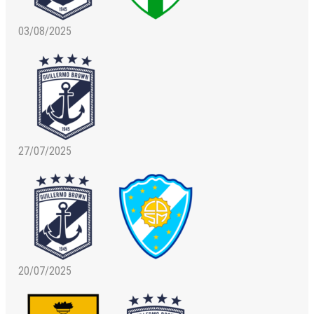
03/08/2025
27/07/2025
20/07/2025