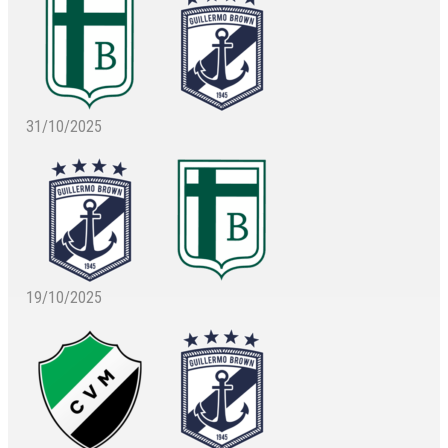
31/10/2025
19/10/2025