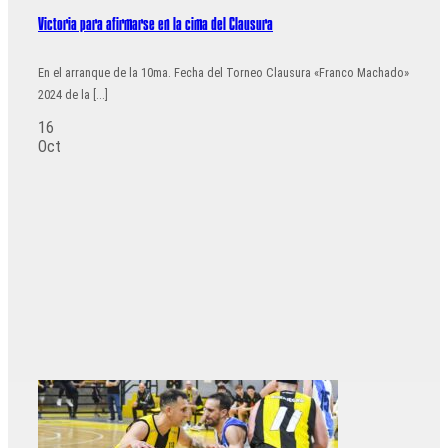
Victoria para afirmarse en la cima del Clausura
En el arranque de la 10ma. Fecha del Torneo Clausura «Franco Machado»
2024 de la [...]
16
Oct