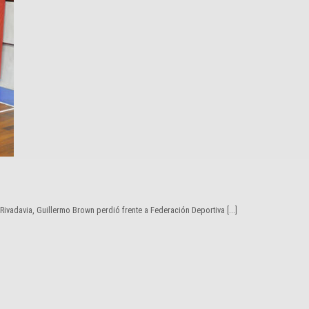
adavia, Guillermo Brown perdió frente a Federación Deportiva [...]