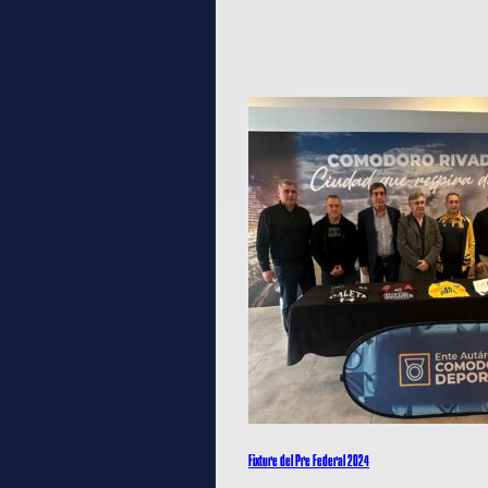
Fixture del Pre Federal 2024