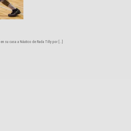
n su casa a Náutico de Rada Tilly por [...]