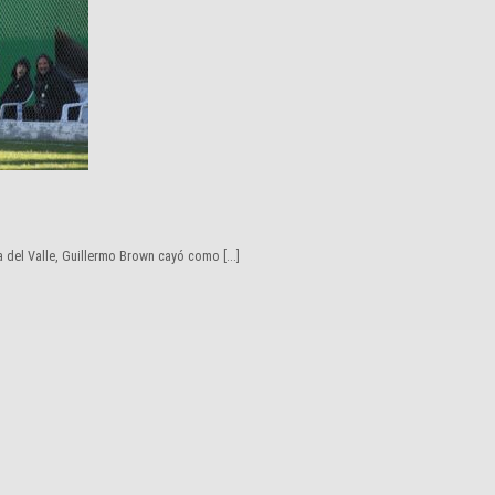
a del Valle, Guillermo Brown cayó como [...]