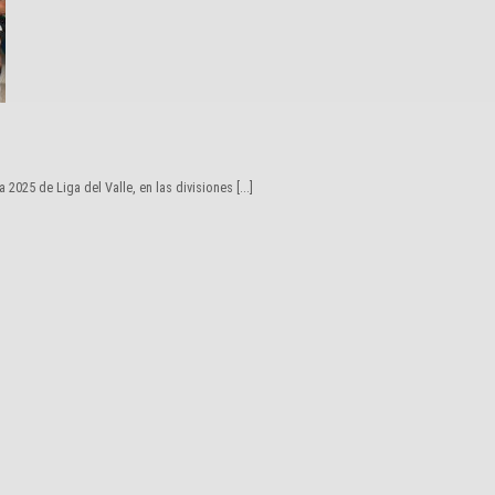
025 de Liga del Valle, en las divisiones [...]