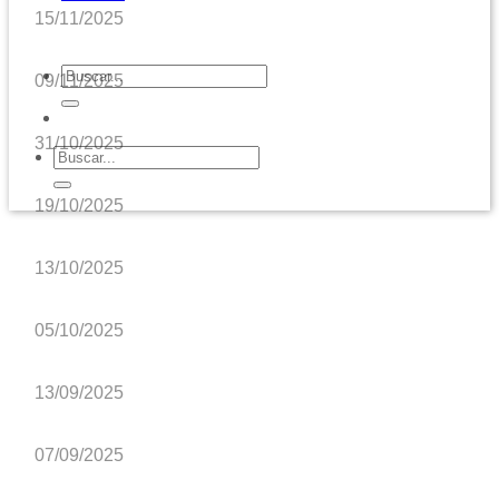
15/11/2025
09/11/2025
31/10/2025
19/10/2025
13/10/2025
05/10/2025
13/09/2025
07/09/2025