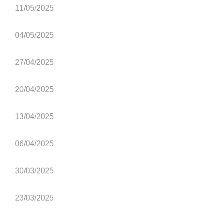
11/05/2025
04/05/2025
27/04/2025
20/04/2025
13/04/2025
06/04/2025
30/03/2025
23/03/2025