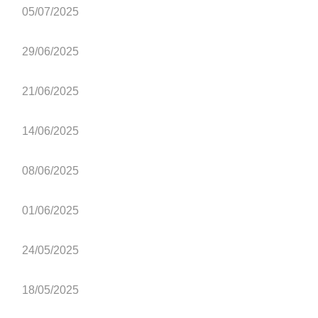
05/07/2025
29/06/2025
21/06/2025
14/06/2025
08/06/2025
01/06/2025
24/05/2025
18/05/2025