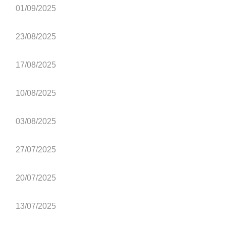
01/09/2025
23/08/2025
17/08/2025
10/08/2025
03/08/2025
27/07/2025
20/07/2025
13/07/2025