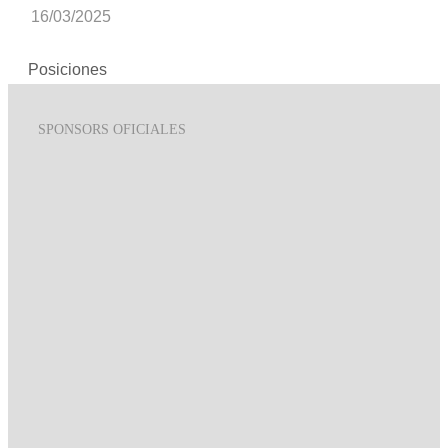
16/03/2025
Posiciones
SPONSORS OFICIALES