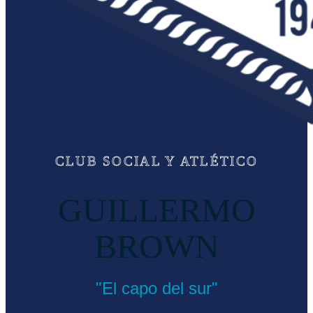
CLUB SOCIAL Y ATLÉTICO
GUILLERMO
BROWN
"El capo del sur"