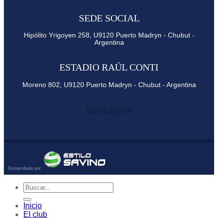
SEDE SOCIAL
Hipólito Yrigoyen 258, U9120 Puerto Madryn - Chubut -
Argentina
ESTADIO RAÚL CONTI
Moreno 802, U9120 Puerto Madryn - Chubut - Argentina
SEGUINOS
Inicio
El club