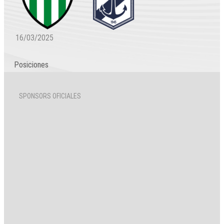
16/03/2025
Posiciones
SPONSORS OFICIALES