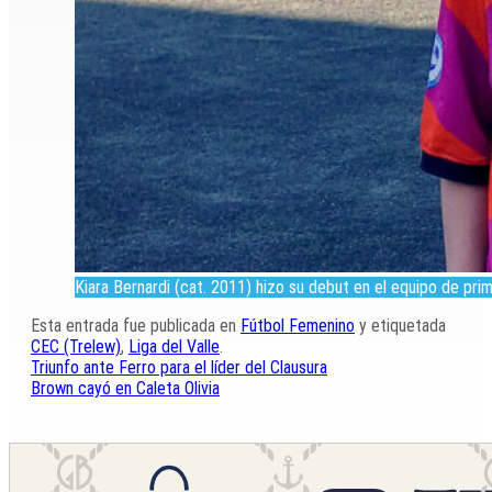
Kiara Bernardi (cat. 2011) hizo su debut en el equipo de prim
Esta entrada fue publicada en
Fútbol Femenino
y etiquetada
CEC (Trelew)
,
Liga del Valle
.
Triunfo ante Ferro para el líder del Clausura
Brown cayó en Caleta Olivia