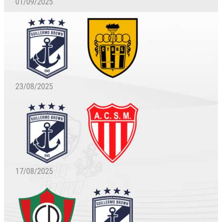
01/09/2025
23/08/2025
17/08/2025