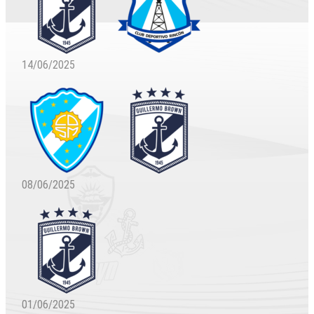
14/06/2025
08/06/2025
01/06/2025