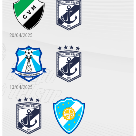
20/04/2025
13/04/2025