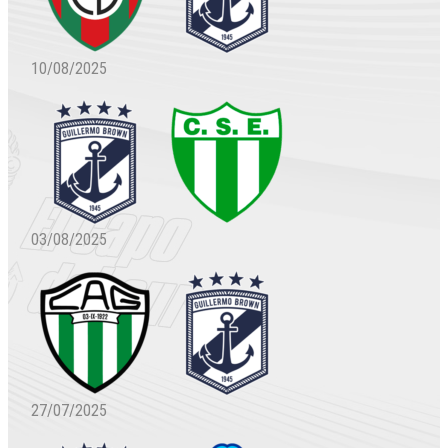
10/08/2025
03/08/2025
27/07/2025