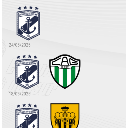
24/05/2025
18/05/2025