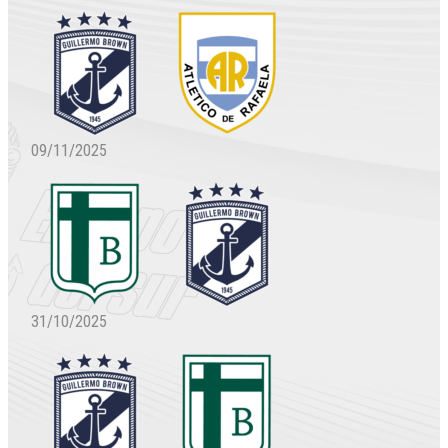
09/11/2025
31/10/2025