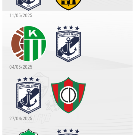
11/05/2025
04/05/2025
27/04/2025