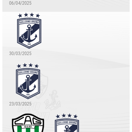
06/04/2025
30/03/2025
23/03/2025