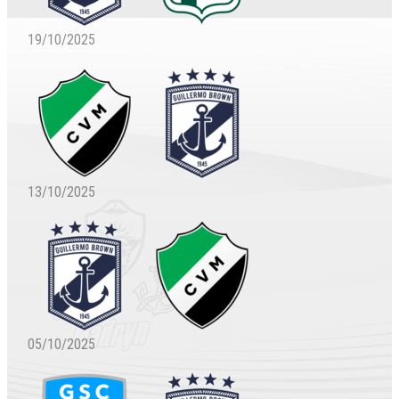
19/10/2025
13/10/2025
05/10/2025