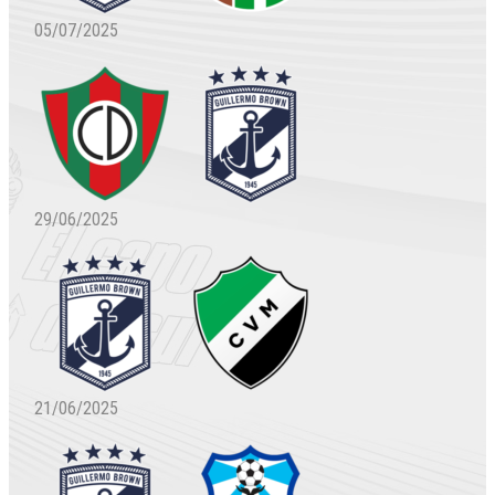
05/07/2025
29/06/2025
21/06/2025