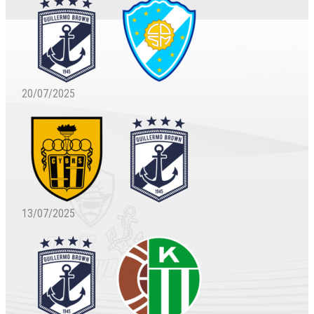
20/07/2025
13/07/2025