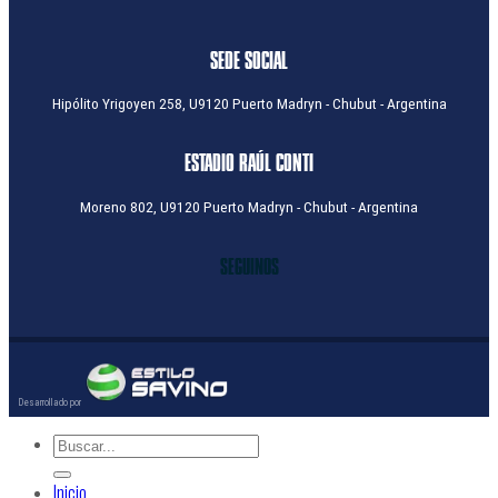
SEDE SOCIAL
Hipólito Yrigoyen 258, U9120 Puerto Madryn - Chubut - Argentina
ESTADIO RAÚL CONTI
Moreno 802, U9120 Puerto Madryn - Chubut - Argentina
SEGUINOS
Inicio