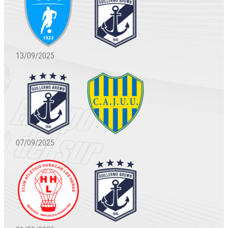
13/09/2025
07/09/2025