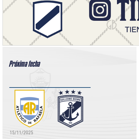
Próxima fecha
15/11/2025