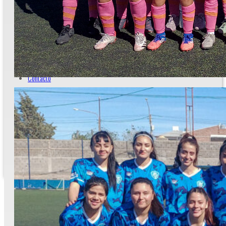
Prensa
Acreditaciones
Contacto