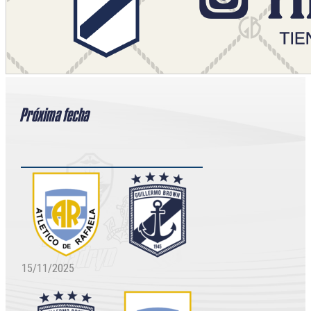
Próxima fecha
15/11/2025