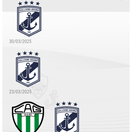
30/03/2025
23/03/2025