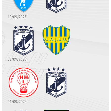
13/09/2025
07/09/2025
01/09/2025