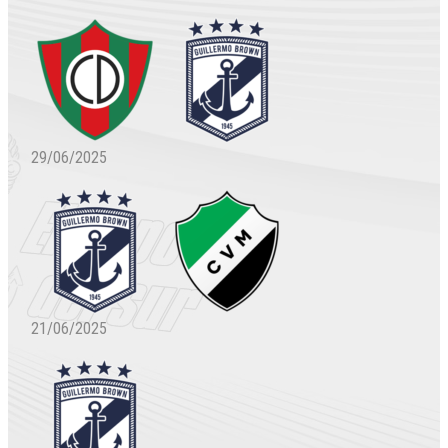
29/06/2025
21/06/2025