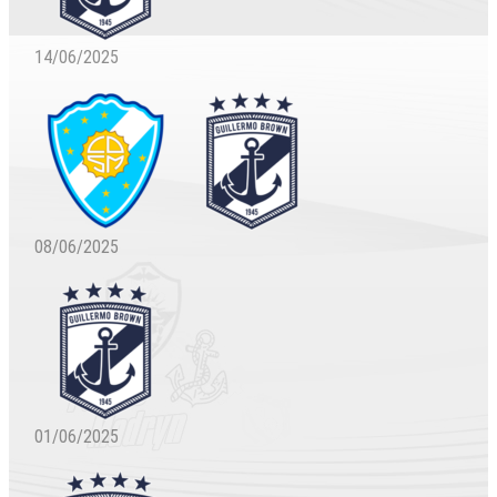
14/06/2025
08/06/2025
01/06/2025