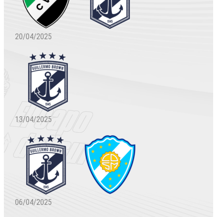
20/04/2025
13/04/2025
06/04/2025