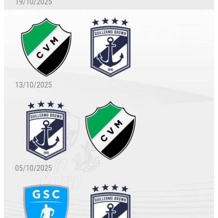
19/10/2025
13/10/2025
05/10/2025