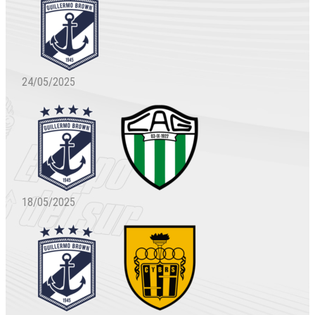
24/05/2025
18/05/2025