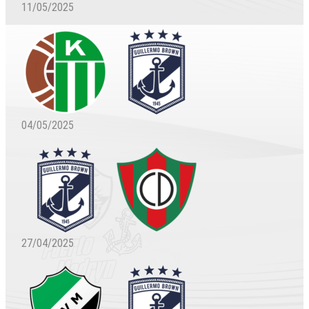
11/05/2025
04/05/2025
27/04/2025