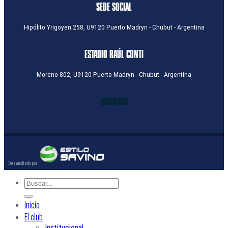
SEDE SOCIAL
Hipólito Yrigoyen 258, U9120 Puerto Madryn - Chubut - Argentina
ESTADIO RAÚL CONTI
Moreno 802, U9120 Puerto Madryn - Chubut - Argentina
SEGUINOS
Inicio
El club
Institucional