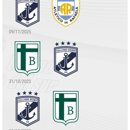
09/11/2025
31/10/2025