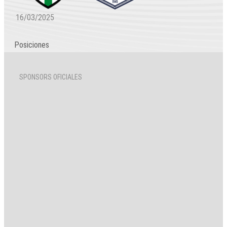
16/03/2025
Posiciones
SPONSORS OFICIALES