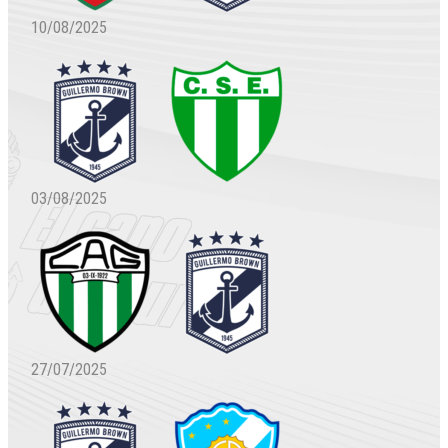
10/08/2025
03/08/2025
27/07/2025