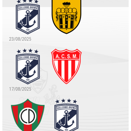
23/08/2025
17/08/2025