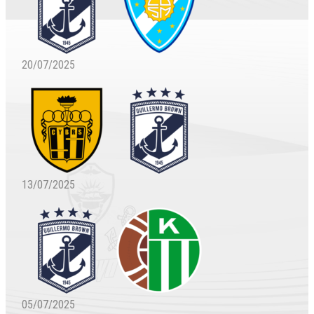
20/07/2025
13/07/2025
05/07/2025