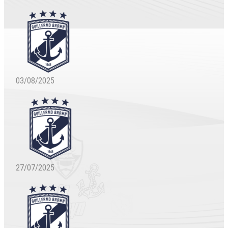
03/08/2025
27/07/2025