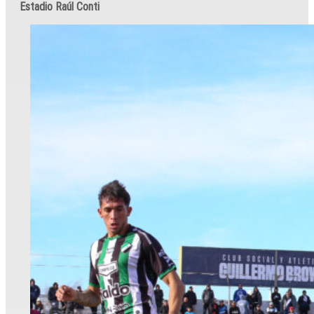
Estadio Raúl Conti