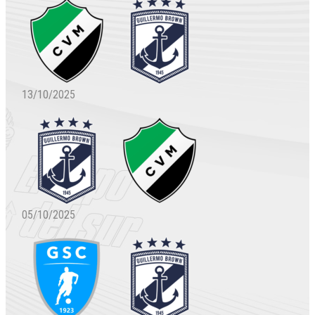
13/10/2025
05/10/2025