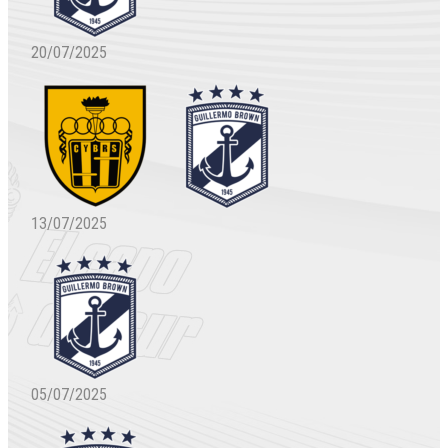
20/07/2025
13/07/2025
05/07/2025