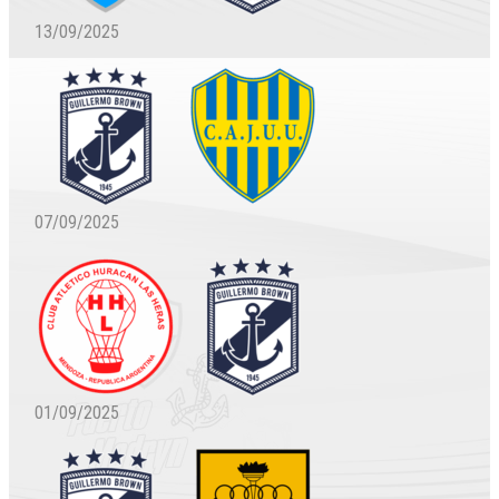
13/09/2025
07/09/2025
01/09/2025