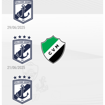
29/06/2025
21/06/2025