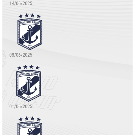
14/06/2025
08/06/2025
01/06/2025