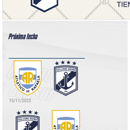
Próxima fecha
15/11/2025