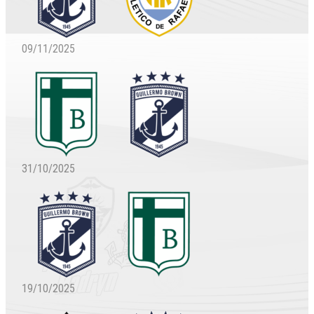
09/11/2025
31/10/2025
19/10/2025