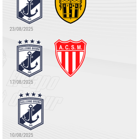
23/08/2025
17/08/2025
10/08/2025