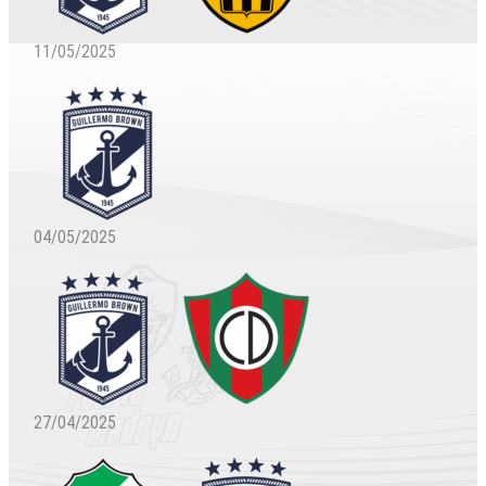
11/05/2025
04/05/2025
27/04/2025