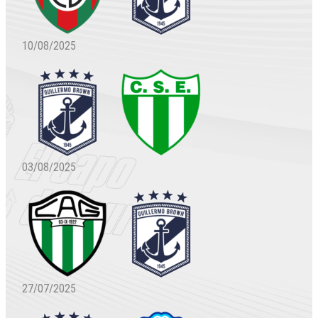
10/08/2025
03/08/2025
27/07/2025