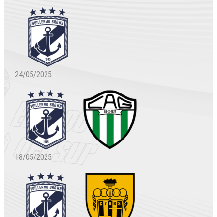
24/05/2025
18/05/2025