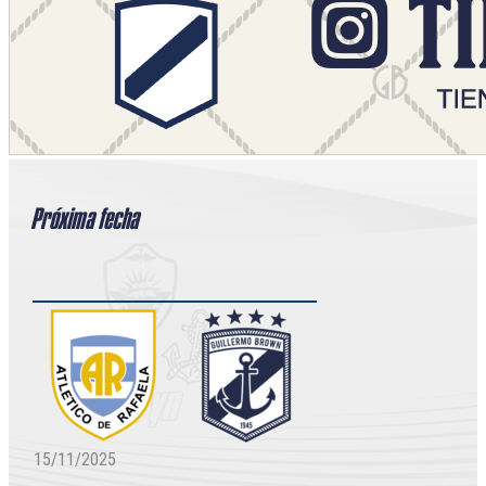
Próxima fecha
15/11/2025