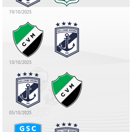
19/10/2025
13/10/2025
05/10/2025