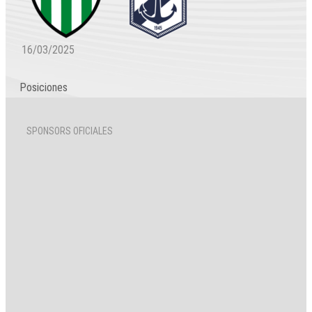
16/03/2025
Posiciones
SPONSORS OFICIALES