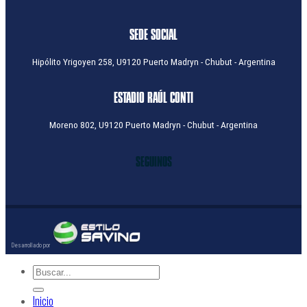
SEDE SOCIAL
Hipólito Yrigoyen 258, U9120 Puerto Madryn - Chubut - Argentina
ESTADIO RAÚL CONTI
Moreno 802, U9120 Puerto Madryn - Chubut - Argentina
SEGUINOS
Inicio