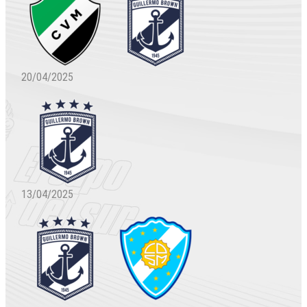
20/04/2025
13/04/2025