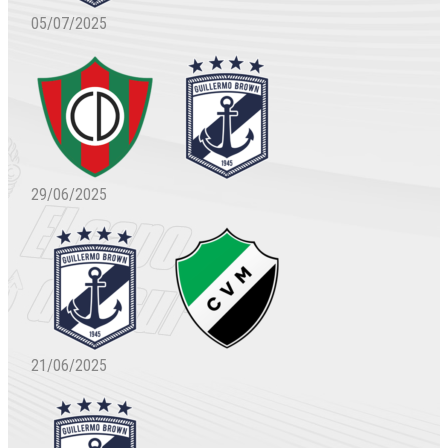
05/07/2025
29/06/2025
21/06/2025