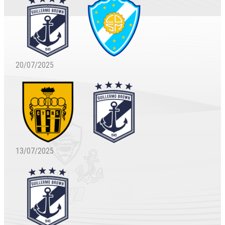
20/07/2025
13/07/2025