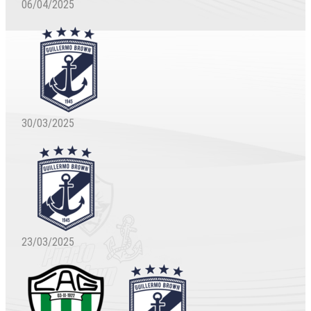
06/04/2025
30/03/2025
23/03/2025