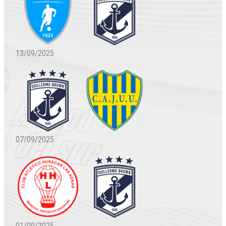
13/09/2025
07/09/2025
01/09/2025