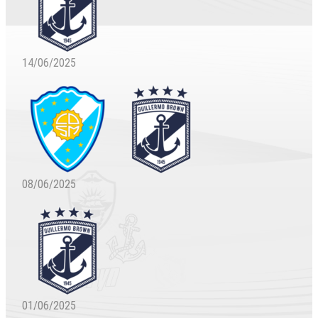
14/06/2025
08/06/2025
01/06/2025