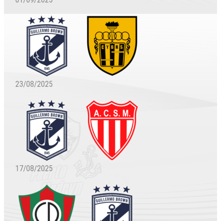
23/08/2025
17/08/2025