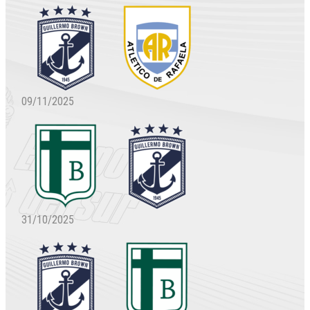
09/11/2025
31/10/2025