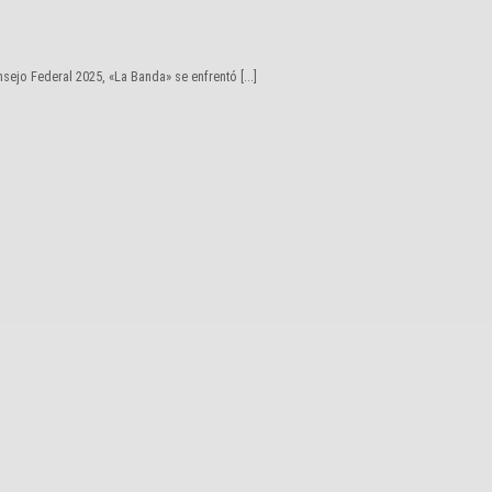
sejo Federal 2025, «La Banda» se enfrentó [...]