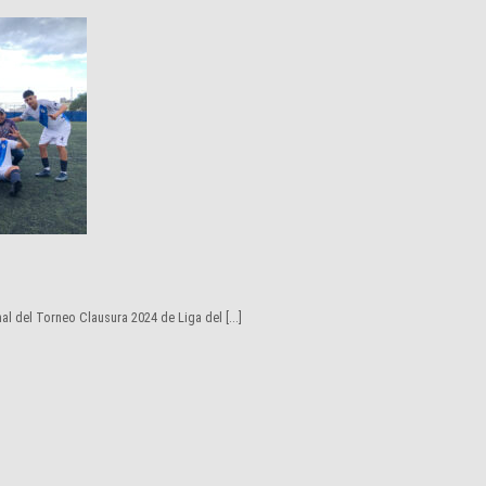
l del Torneo Clausura 2024 de Liga del [...]