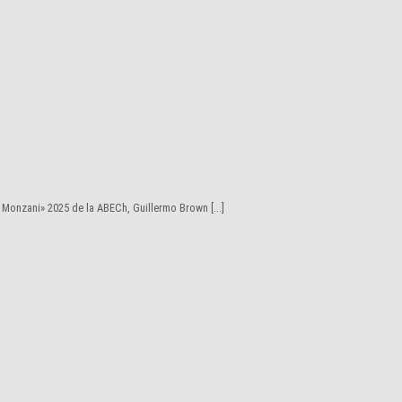
 Monzani» 2025 de la ABECh, Guillermo Brown [...]